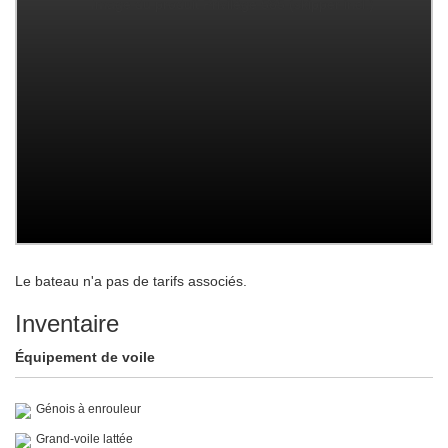
Le bateau n'a pas de tarifs associés.
Inventaire
Équipement de voile
Génois à enrouleur
Grand-voile lattée