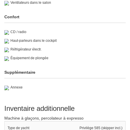
Ventilateurs dans le salon
Confort
CD / radio
Haut-parleurs dans le cockpit
Réfrigérateur électr.
Équipement de plongée
Supplémentaire
Annexe
Inventaire additionnelle
Machine à glaçons, percolateur à expresso
Type de yacht
Privilège 585 (skipper incl.)