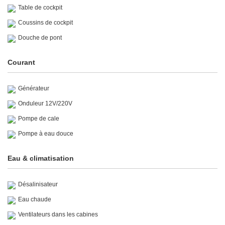
Table de cockpit
Coussins de cockpit
Douche de pont
Courant
Générateur
Onduleur 12V/220V
Pompe de cale
Pompe à eau douce
Eau & climatisation
Désalinisateur
Eau chaude
Ventilateurs dans les cabines