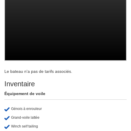
Le bateau n'a pas de tarifs associés.
Inventaire
Équipement de voile
Génois à enrouleur
Grand-voile lattée
Winch self tailing