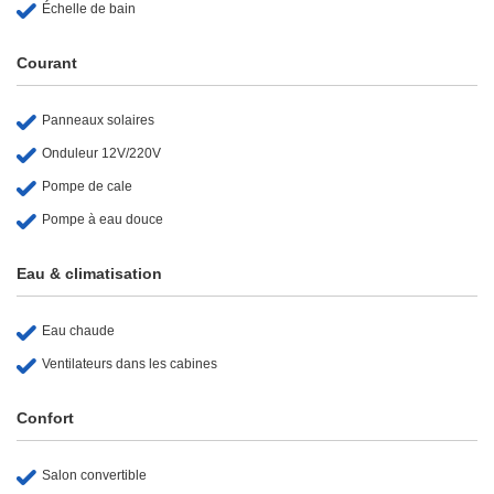
Échelle de bain
Courant
Panneaux solaires
Onduleur 12V/220V
Pompe de cale
Pompe à eau douce
Eau & climatisation
Eau chaude
Ventilateurs dans les cabines
Confort
Salon convertible