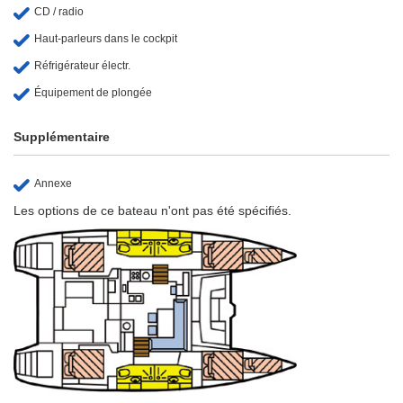
CD / radio
Haut-parleurs dans le cockpit
Réfrigérateur électr.
Équipement de plongée
Supplémentaire
Annexe
Les options de ce bateau n'ont pas été spécifiés.