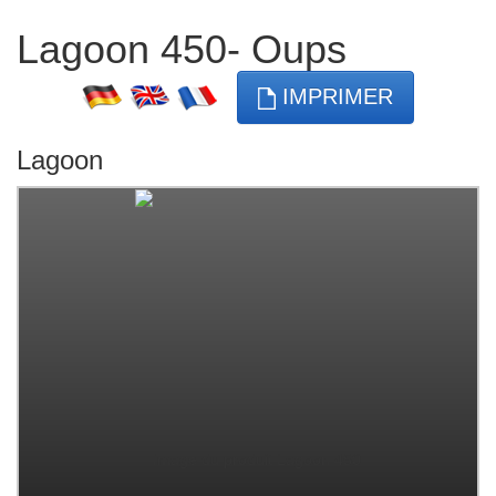
Lagoon 450- Oups
IMPRIMER
Lagoon