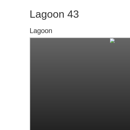
Lagoon 43
Lagoon