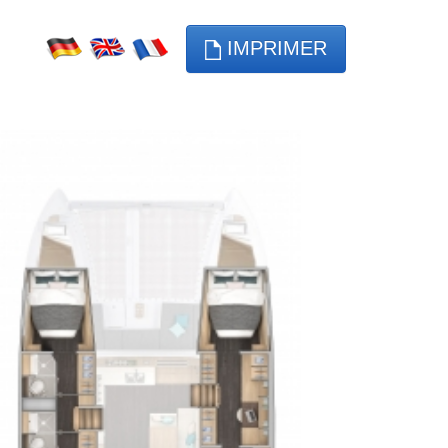
IMPRIMER