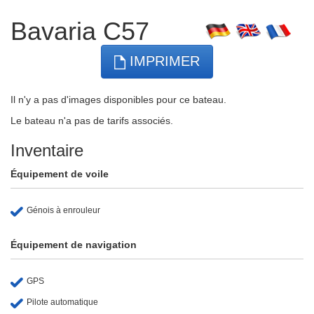
Bavaria C57
IMPRIMER
Il n'y a pas d'images disponibles pour ce bateau.
Le bateau n'a pas de tarifs associés.
Inventaire
Équipement de voile
Génois à enrouleur
Équipement de navigation
GPS
Pilote automatique