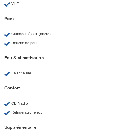
VHF
Pont
Guindeau électr. (ancre)
Douche de pont
Eau & climatisation
Eau chaude
Confort
CD / radio
Réfrigérateur électr.
Supplémentaire