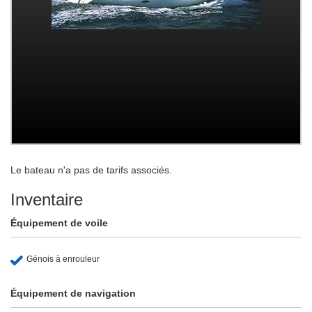
Le bateau n'a pas de tarifs associés.
Inventaire
Équipement de voile
Génois à enrouleur
Équipement de navigation