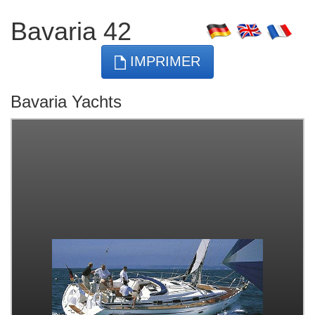
Bavaria 42
IMPRIMER
Bavaria Yachts