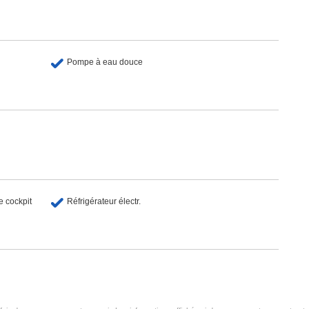
Pompe à eau douce
e cockpit
Réfrigérateur électr.