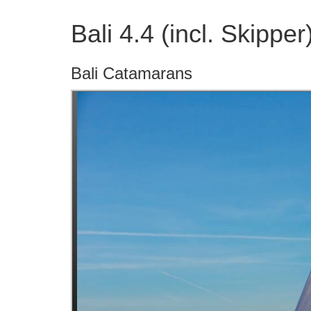
Bali 4.4 (incl. Skipper
Bali Catamarans