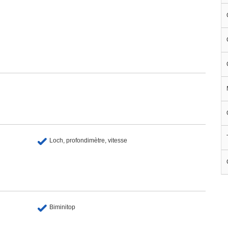
Loch, profondimètre, vitesse
Biminitop