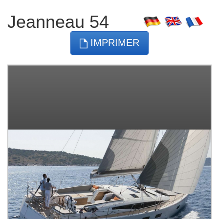
Jeanneau 54
IMPRIMER