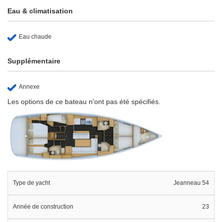
Eau & climatisation
Eau chaude
Supplémentaire
Annexe
Les options de ce bateau n'ont pas été spécifiés.
Type de yacht
Jeanneau 54
Année de construction
23