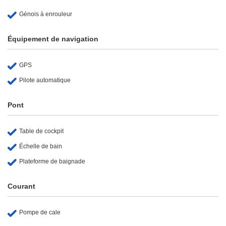
Génois à enrouleur
Équipement de navigation
GPS
Pilote automatique
Pont
Table de cockpit
Échelle de bain
Plateforme de baignade
Courant
Pompe de cale