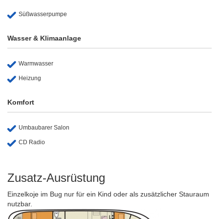
Süßwasserpumpe
Wasser & Klimaanlage
Warmwasser
Heizung
Komfort
Umbaubarer Salon
CD Radio
Zusatz-Ausrüstung
Einzelkoje im Bug nur für ein Kind oder als zusätzlicher Stauraum
nutzbar.