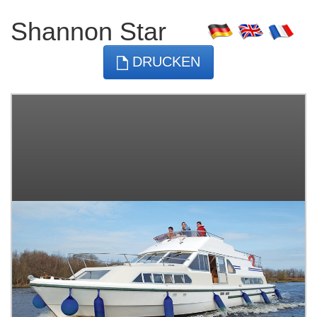
Shannon Star
DRUCKEN