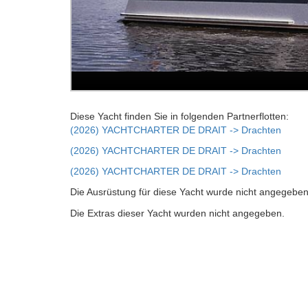
Diese Yacht finden Sie in folgenden Partnerflotten:
(2026) YACHTCHARTER DE DRAIT -> Drachten
(2026) YACHTCHARTER DE DRAIT -> Drachten
(2026) YACHTCHARTER DE DRAIT -> Drachten
Die Ausrüstung für diese Yacht wurde nicht angegeben
Die Extras dieser Yacht wurden nicht angegeben.