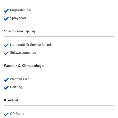
Bugstrahlruder
Sprayhood
Stromversorgung
Ladegerät für Service Batterien
Süßwasserpumpe
Wasser & Klimaanlage
Warmwasser
Heizung
Komfort
CD Radio