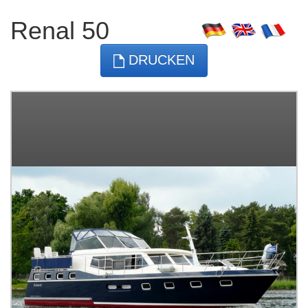
Renal 50
DRUCKEN