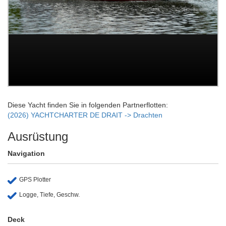
Diese Yacht finden Sie in folgenden Partnerflotten:
(2026) YACHTCHARTER DE DRAIT -> Drachten
Ausrüstung
Navigation
GPS Plotter
Logge, Tiefe, Geschw.
Deck