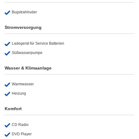
Bugstrahlruder
Stromversorgung
Ladegerät für Service Batterien
Süßwasserpumpe
Wasser & Klimaanlage
Warmwasser
Heizung
Komfort
CD Radio
DVD Player