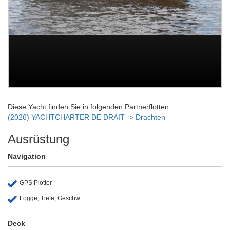
Diese Yacht finden Sie in folgenden Partnerflotten:
(2026) YACHTCHARTER DE DRAIT -> Drachten
Ausrüstung
Navigation
GPS Plotter
Logge, Tiefe, Geschw.
Deck