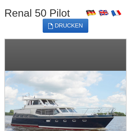
Renal 50 Pilot
DRUCKEN