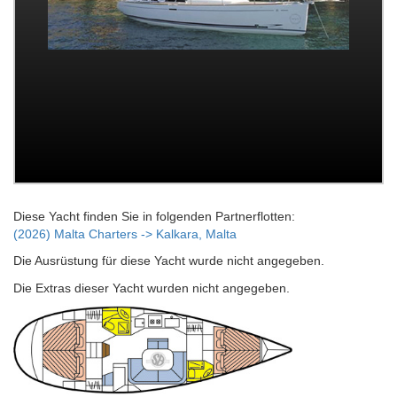
Diese Yacht finden Sie in folgenden Partnerflotten:
(2026) Malta Charters -> Kalkara, Malta
Die Ausrüstung für diese Yacht wurde nicht angegeben.
Die Extras dieser Yacht wurden nicht angegeben.