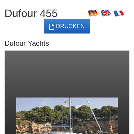
Dufour 455
DRUCKEN
Dufour Yachts