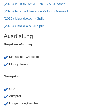
(2026) ISTION YACHTING S.A. -> Athen
(2026) Arcadie Plaisance -> Port Grimaud
(2026) Ultra d.o.o. -> Split
(2026) Ultra d.o.o. -> Split
Ausrüstung
Segelausrüstung
Klassisches Großsegel
El. Segelwinde
Navigation
GPS
Autopilot
Logge, Tiefe, Geschw.