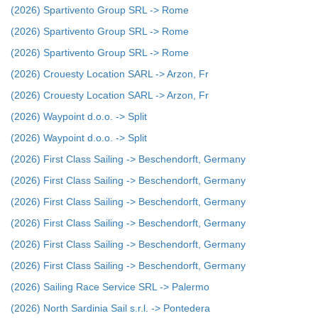
(2026) Spartivento Group SRL -> Rome
(2026) Spartivento Group SRL -> Rome
(2026) Spartivento Group SRL -> Rome
(2026) Crouesty Location SARL -> Arzon, Fr
(2026) Crouesty Location SARL -> Arzon, Fr
(2026) Waypoint d.o.o. -> Split
(2026) Waypoint d.o.o. -> Split
(2026) First Class Sailing -> Beschendorft, Germany
(2026) First Class Sailing -> Beschendorft, Germany
(2026) First Class Sailing -> Beschendorft, Germany
(2026) First Class Sailing -> Beschendorft, Germany
(2026) First Class Sailing -> Beschendorft, Germany
(2026) First Class Sailing -> Beschendorft, Germany
(2026) Sailing Race Service SRL -> Palermo
(2026) North Sardinia Sail s.r.l. -> Pontedera