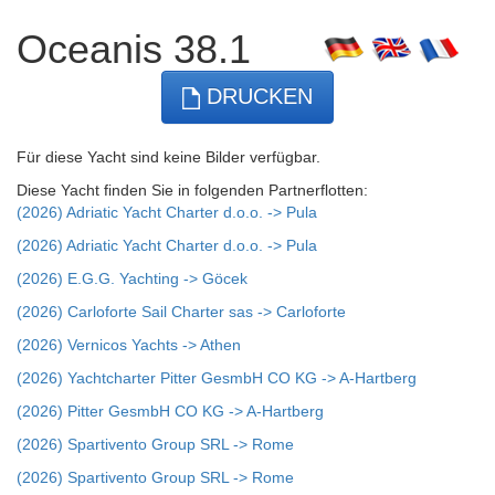
Oceanis 38.1
DRUCKEN
Für diese Yacht sind keine Bilder verfügbar.
Diese Yacht finden Sie in folgenden Partnerflotten:
(2026) Adriatic Yacht Charter d.o.o. -> Pula
(2026) Adriatic Yacht Charter d.o.o. -> Pula
(2026) E.G.G. Yachting -> Göcek
(2026) Carloforte Sail Charter sas -> Carloforte
(2026) Vernicos Yachts -> Athen
(2026) Yachtcharter Pitter GesmbH CO KG -> A-Hartberg
(2026) Pitter GesmbH CO KG -> A-Hartberg
(2026) Spartivento Group SRL -> Rome
(2026) Spartivento Group SRL -> Rome