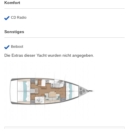
Komfort
CD Radio
Sonstiges
Beiboot
Die Extras dieser Yacht wurden nicht angegeben.