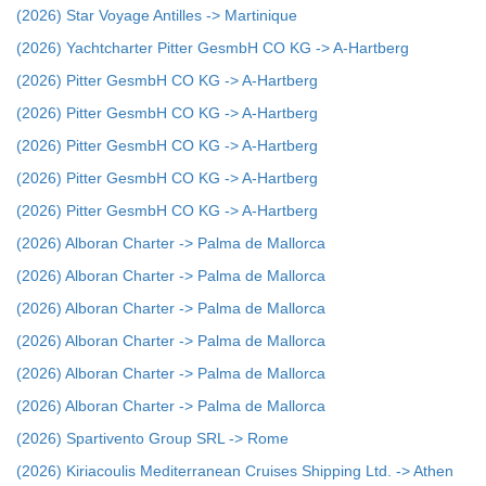
(2026) Star Voyage Antilles -> Martinique
(2026) Yachtcharter Pitter GesmbH CO KG -> A-Hartberg
(2026) Pitter GesmbH CO KG -> A-Hartberg
(2026) Pitter GesmbH CO KG -> A-Hartberg
(2026) Pitter GesmbH CO KG -> A-Hartberg
(2026) Pitter GesmbH CO KG -> A-Hartberg
(2026) Pitter GesmbH CO KG -> A-Hartberg
(2026) Alboran Charter -> Palma de Mallorca
(2026) Alboran Charter -> Palma de Mallorca
(2026) Alboran Charter -> Palma de Mallorca
(2026) Alboran Charter -> Palma de Mallorca
(2026) Alboran Charter -> Palma de Mallorca
(2026) Alboran Charter -> Palma de Mallorca
(2026) Spartivento Group SRL -> Rome
(2026) Kiriacoulis Mediterranean Cruises Shipping Ltd. -> Athen