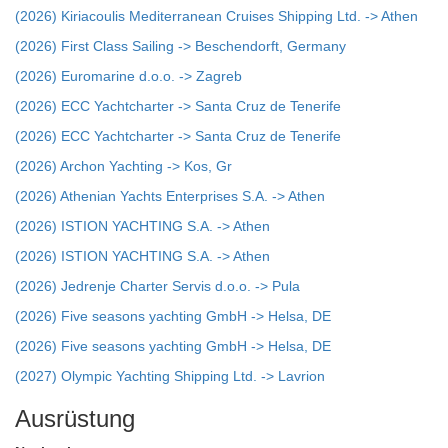
(2026) Kiriacoulis Mediterranean Cruises Shipping Ltd. -> Athen
(2026) First Class Sailing -> Beschendorft, Germany
(2026) Euromarine d.o.o. -> Zagreb
(2026) ECC Yachtcharter -> Santa Cruz de Tenerife
(2026) ECC Yachtcharter -> Santa Cruz de Tenerife
(2026) Archon Yachting -> Kos, Gr
(2026) Athenian Yachts Enterprises S.A. -> Athen
(2026) ISTION YACHTING S.A. -> Athen
(2026) ISTION YACHTING S.A. -> Athen
(2026) Jedrenje Charter Servis d.o.o. -> Pula
(2026) Five seasons yachting GmbH -> Helsa, DE
(2026) Five seasons yachting GmbH -> Helsa, DE
(2027) Olympic Yachting Shipping Ltd. -> Lavrion
Ausrüstung