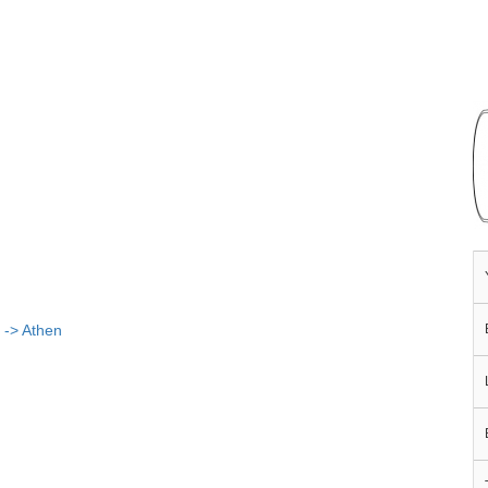
 -> Athen