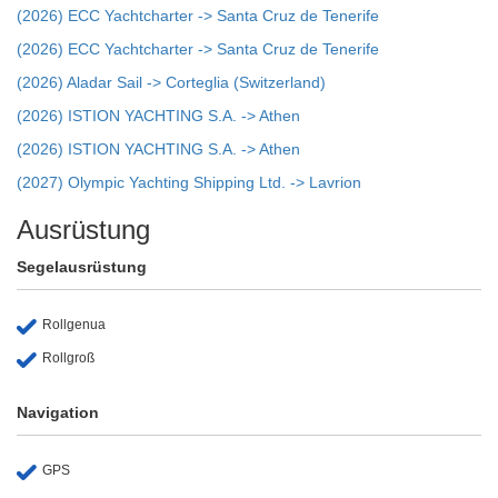
(2026) ECC Yachtcharter -> Santa Cruz de Tenerife
(2026) ECC Yachtcharter -> Santa Cruz de Tenerife
(2026) Aladar Sail -> Corteglia (Switzerland)
(2026) ISTION YACHTING S.A. -> Athen
(2026) ISTION YACHTING S.A. -> Athen
(2027) Olympic Yachting Shipping Ltd. -> Lavrion
Ausrüstung
Segelausrüstung
Rollgenua
Rollgroß
Navigation
GPS