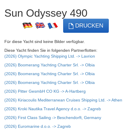
Sun Odyssey 490
DRUCKEN
Für diese Yacht sind keine Bilder verfügbar.
Diese Yacht finden Sie in folgenden Partnerflotten:
(2026) Olympic Yachting Shipping Ltd. -> Lavrion
(2026) Boomerang Yachting Charter Srl. -> Olbia
(2026) Boomerang Yachting Charter Srl. -> Olbia
(2026) Boomerang Yachting Charter Srl. -> Olbia
(2026) Pitter GesmbH CO KG -> A-Hartberg
(2026) Kiriacoulis Mediterranean Cruises Shipping Ltd. -> Athen
(2026) Kroki Nautika Travel Agency d.o.o. -> Zagreb
(2026) First Class Sailing -> Beschendorft, Germany
(2026) Euromarine d.o.o. -> Zagreb