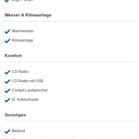
Wasser & Klimaanlage
Warmwasser
Klimaanlage
Komfort
CD Radio
CD Radio mit USB
Cockpit Lautsprecher
El. Kühlschrank
Sonstiges
Beiboot