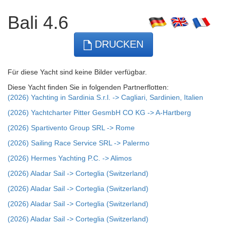
Bali 4.6
DRUCKEN
Für diese Yacht sind keine Bilder verfügbar.
Diese Yacht finden Sie in folgenden Partnerflotten:
(2026) Yachting in Sardinia S.r.l. -> Cagliari, Sardinien, Italien
(2026) Yachtcharter Pitter GesmbH CO KG -> A-Hartberg
(2026) Spartivento Group SRL -> Rome
(2026) Sailing Race Service SRL -> Palermo
(2026) Hermes Yachting P.C. -> Alimos
(2026) Aladar Sail -> Corteglia (Switzerland)
(2026) Aladar Sail -> Corteglia (Switzerland)
(2026) Aladar Sail -> Corteglia (Switzerland)
(2026) Aladar Sail -> Corteglia (Switzerland)