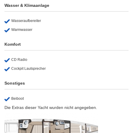
Wasser & Klimaanlage
Wasseraufbereiter
Warmwasser
Komfort
CD Radio
Cockpit Lautsprecher
Sonstiges
Beiboot
Die Extras dieser Yacht wurden nicht angegeben.