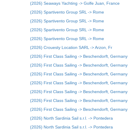
(2026) Seaways Yachting -> Golfe Juan, France
(2026) Spartivento Group SRL -> Rome
(2026) Spartivento Group SRL -> Rome
(2026) Spartivento Group SRL -> Rome
(2026) Spartivento Group SRL -> Rome
(2026) Crouesty Location SARL -> Arzon, Fr
(2026) First Class Sailing -> Beschendorft, Germany
(2026) First Class Sailing -> Beschendorft, Germany
(2026) First Class Sailing -> Beschendorft, Germany
(2026) First Class Sailing -> Beschendorft, Germany
(2026) First Class Sailing -> Beschendorft, Germany
(2026) First Class Sailing -> Beschendorft, Germany
(2026) First Class Sailing -> Beschendorft, Germany
(2026) North Sardinia Sail s.r.l. -> Pontedera
(2026) North Sardinia Sail s.r.l. -> Pontedera