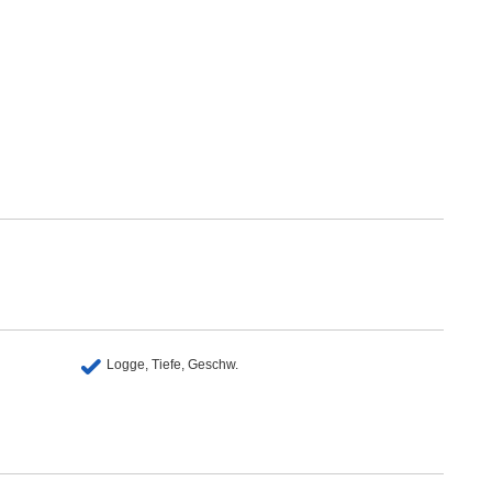
Logge, Tiefe, Geschw.