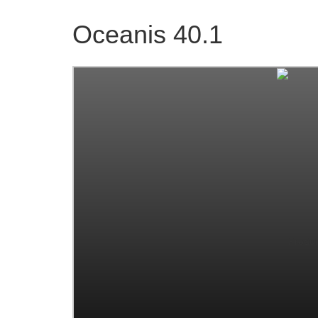
Oceanis 40.1