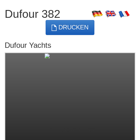
Dufour 382
DRUCKEN
Dufour Yachts