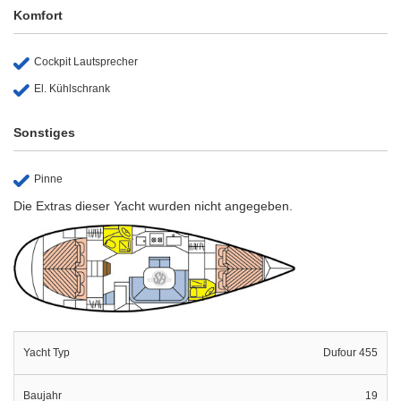
Komfort
Cockpit Lautsprecher
El. Kühlschrank
Sonstiges
Pinne
Die Extras dieser Yacht wurden nicht angegeben.
Yacht Typ
Dufour 455
Baujahr
19