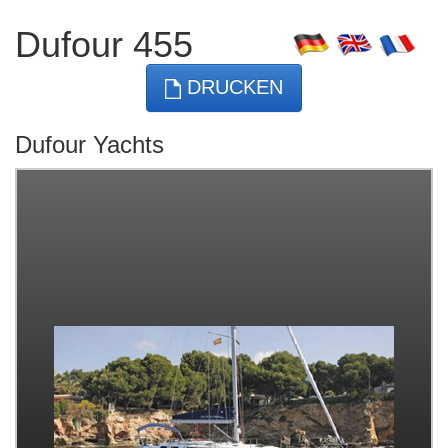
Dufour 455
DRUCKEN
Dufour Yachts