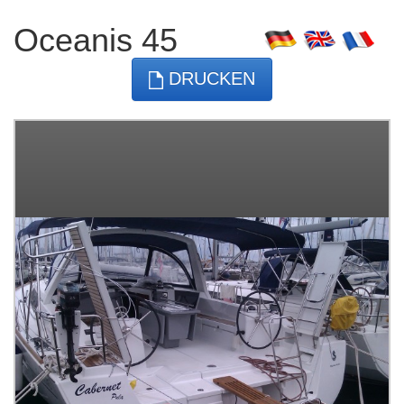
Oceanis 45
DRUCKEN