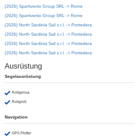
(2026) Spartivento Group SRL -> Rome
(2026) Spartivento Group SRL -> Rome
(2026) North Sardinia Sail s.r.l. -> Pontedera
(2026) North Sardinia Sail s.r.l. -> Pontedera
(2026) North Sardinia Sail s.r.l. -> Pontedera
(2026) North Sardinia Sail s.r.l. -> Pontedera
Ausrüstung
Segelausrüstung
Rollgenua
Rollgroß
Navigation
GPS Plotter