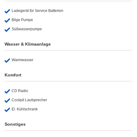
Ladegerät für Service Batterien
Bilge Pumpe
Süßwasserpumpe
Wasser & Klimaanlage
Warmwasser
Komfort
CD Radio
Cockpit Lautsprecher
El. Kühlschrank
Sonstiges