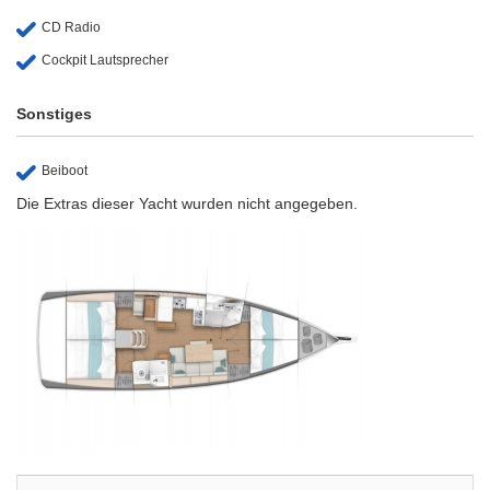
CD Radio
Cockpit Lautsprecher
Sonstiges
Beiboot
Die Extras dieser Yacht wurden nicht angegeben.