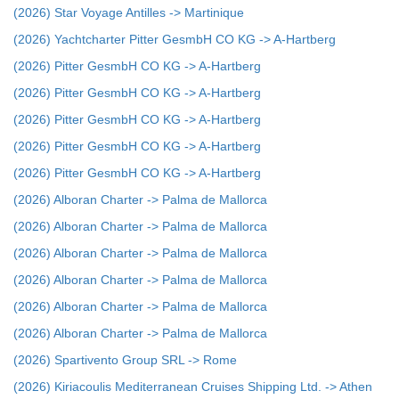
(2026) Star Voyage Antilles -> Martinique
(2026) Yachtcharter Pitter GesmbH CO KG -> A-Hartberg
(2026) Pitter GesmbH CO KG -> A-Hartberg
(2026) Pitter GesmbH CO KG -> A-Hartberg
(2026) Pitter GesmbH CO KG -> A-Hartberg
(2026) Pitter GesmbH CO KG -> A-Hartberg
(2026) Pitter GesmbH CO KG -> A-Hartberg
(2026) Alboran Charter -> Palma de Mallorca
(2026) Alboran Charter -> Palma de Mallorca
(2026) Alboran Charter -> Palma de Mallorca
(2026) Alboran Charter -> Palma de Mallorca
(2026) Alboran Charter -> Palma de Mallorca
(2026) Alboran Charter -> Palma de Mallorca
(2026) Spartivento Group SRL -> Rome
(2026) Kiriacoulis Mediterranean Cruises Shipping Ltd. -> Athen