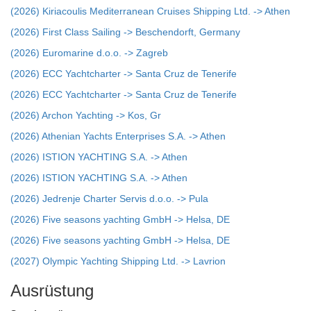
(2026) Kiriacoulis Mediterranean Cruises Shipping Ltd. -> Athen
(2026) First Class Sailing -> Beschendorft, Germany
(2026) Euromarine d.o.o. -> Zagreb
(2026) ECC Yachtcharter -> Santa Cruz de Tenerife
(2026) ECC Yachtcharter -> Santa Cruz de Tenerife
(2026) Archon Yachting -> Kos, Gr
(2026) Athenian Yachts Enterprises S.A. -> Athen
(2026) ISTION YACHTING S.A. -> Athen
(2026) ISTION YACHTING S.A. -> Athen
(2026) Jedrenje Charter Servis d.o.o. -> Pula
(2026) Five seasons yachting GmbH -> Helsa, DE
(2026) Five seasons yachting GmbH -> Helsa, DE
(2027) Olympic Yachting Shipping Ltd. -> Lavrion
Ausrüstung