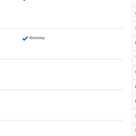
Biminitop