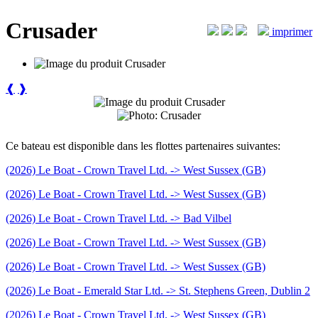
Crusader
imprimer
❰
❱
Ce bateau est disponible dans les flottes partenaires suivantes:
(2026) Le Boat - Crown Travel Ltd. -> West Sussex (GB)
(2026) Le Boat - Crown Travel Ltd. -> West Sussex (GB)
(2026) Le Boat - Crown Travel Ltd. -> Bad Vilbel
(2026) Le Boat - Crown Travel Ltd. -> West Sussex (GB)
(2026) Le Boat - Crown Travel Ltd. -> West Sussex (GB)
(2026) Le Boat - Emerald Star Ltd. -> St. Stephens Green, Dublin 2
(2026) Le Boat - Crown Travel Ltd. -> West Sussex (GB)