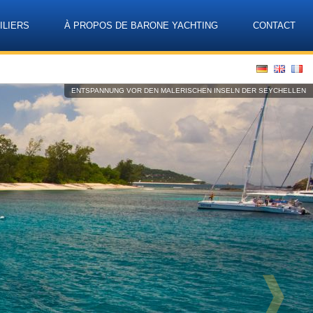
ILIERS
À PROPOS DE BARONE YACHTING
CONTACT
Language
ENTSPANNUNG VOR DEN MALERISCHEN INSELN DER SEYCHELLEN
❱