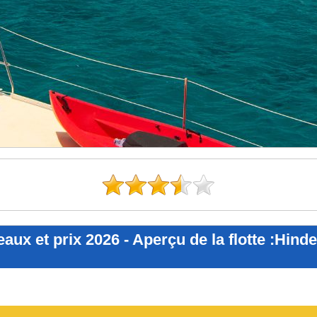
eaux et prix 2026 - Aperçu de la flotte :Hind