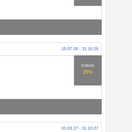
15.07.26 - 31.10.26
RABAIS
25%
01.03.27 - 31.10.27