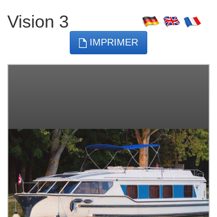
Vision 3
IMPRIMER