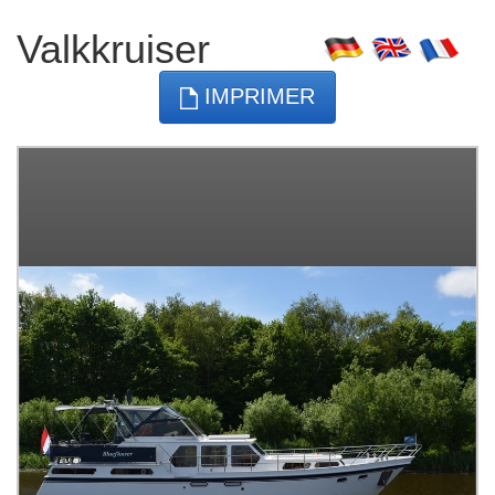
Valkkruiser
IMPRIMER