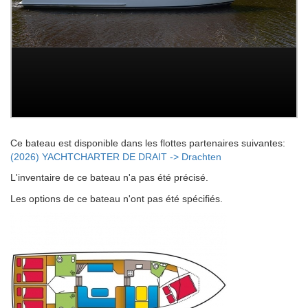
Ce bateau est disponible dans les flottes partenaires suivantes:
(2026) YACHTCHARTER DE DRAIT -> Drachten
L'inventaire de ce bateau n'a pas été précisé.
Les options de ce bateau n'ont pas été spécifiés.