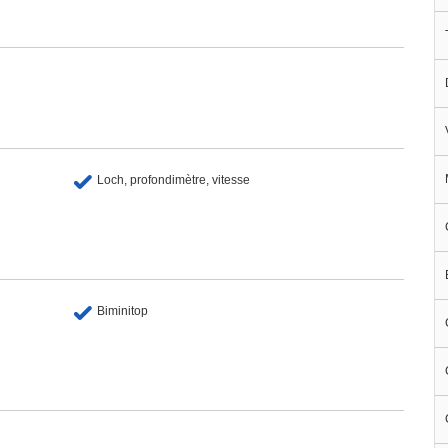
Loch, profondimètre, vitesse
Biminitop