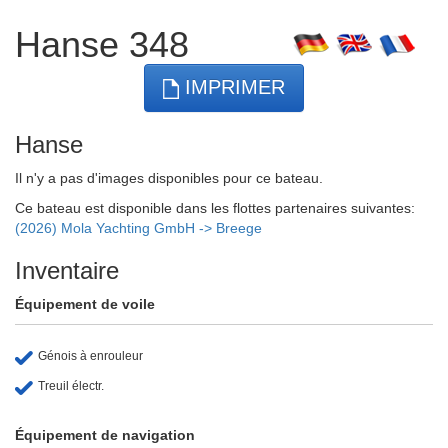
Hanse 348
IMPRIMER
Hanse
Il n'y a pas d'images disponibles pour ce bateau.
Ce bateau est disponible dans les flottes partenaires suivantes:
(2026) Mola Yachting GmbH -> Breege
Inventaire
Équipement de voile
Génois à enrouleur
Treuil électr.
Équipement de navigation