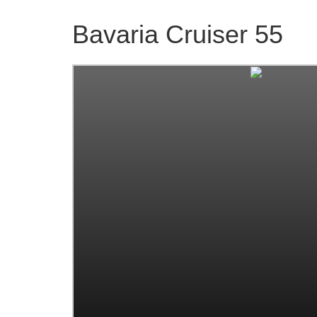
Bavaria Cruiser 55