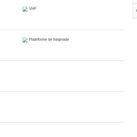
VHF
Plateforme de baignade