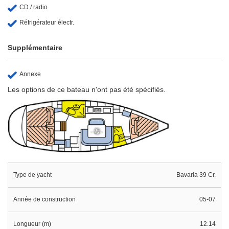
CD / radio
Réfrigérateur électr.
Supplémentaire
Annexe
Les options de ce bateau n'ont pas été spécifiés.
Type de yacht
Bavaria 39 Cr.
Année de construction
05-07
Longueur (m)
12.14