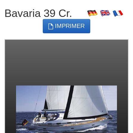
Bavaria 39 Cr.
IMPRIMER