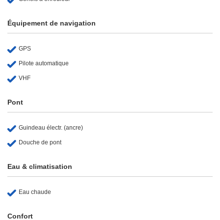
Équipement de navigation
GPS
Pilote automatique
VHF
Pont
Guindeau électr. (ancre)
Douche de pont
Eau & climatisation
Eau chaude
Confort