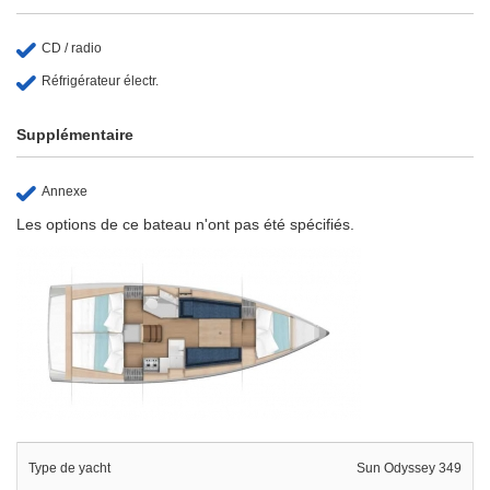
CD / radio
Réfrigérateur électr.
Supplémentaire
Annexe
Les options de ce bateau n'ont pas été spécifiés.
Type de yacht
Sun Odyssey 349