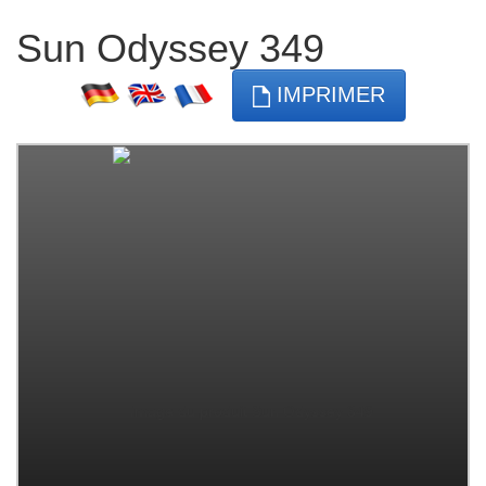
Sun Odyssey 349
IMPRIMER