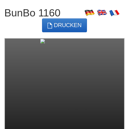
BunBo 1160
DRUCKEN