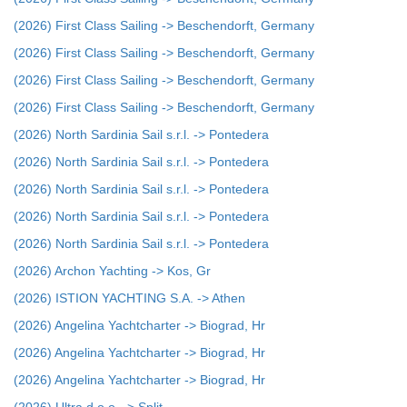
(2026) First Class Sailing -> Beschendorft, Germany
(2026) First Class Sailing -> Beschendorft, Germany
(2026) First Class Sailing -> Beschendorft, Germany
(2026) First Class Sailing -> Beschendorft, Germany
(2026) North Sardinia Sail s.r.l. -> Pontedera
(2026) North Sardinia Sail s.r.l. -> Pontedera
(2026) North Sardinia Sail s.r.l. -> Pontedera
(2026) North Sardinia Sail s.r.l. -> Pontedera
(2026) North Sardinia Sail s.r.l. -> Pontedera
(2026) Archon Yachting -> Kos, Gr
(2026) ISTION YACHTING S.A. -> Athen
(2026) Angelina Yachtcharter -> Biograd, Hr
(2026) Angelina Yachtcharter -> Biograd, Hr
(2026) Angelina Yachtcharter -> Biograd, Hr
(2026) Ultra d.o.o. -> Split