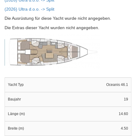
(2026) Ultra d.o.o. -> Split
Die Ausrüstung für diese Yacht wurde nicht angegeben.
Die Extras dieser Yacht wurden nicht angegeben.
Yacht Typ
Oceanis 46.1
Baujahr
19
Länge (m)
14.60
Breite (m)
4.50