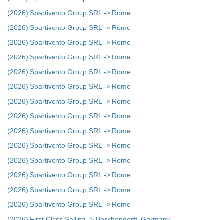
(2026) Spartivento Group SRL -> Rome
(2026) Spartivento Group SRL -> Rome
(2026) Spartivento Group SRL -> Rome
(2026) Spartivento Group SRL -> Rome
(2026) Spartivento Group SRL -> Rome
(2026) Spartivento Group SRL -> Rome
(2026) Spartivento Group SRL -> Rome
(2026) Spartivento Group SRL -> Rome
(2026) Spartivento Group SRL -> Rome
(2026) Spartivento Group SRL -> Rome
(2026) Spartivento Group SRL -> Rome
(2026) Spartivento Group SRL -> Rome
(2026) Spartivento Group SRL -> Rome
(2026) Spartivento Group SRL -> Rome
(2026) First Class Sailing -> Beschendorft, Germany