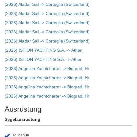
(2026) Aladar Sail -> Corteglia (Switzerland)
(2026) Aladar Sail -> Corteglia (Switzerland)
(2026) Aladar Sail -> Corteglia (Switzerland)
(2026) Aladar Sail -> Corteglia (Switzerland)
(2026) Aladar Sail -> Corteglia (Switzerland)
(2026) ISTION YACHTING S.A. -> Athen
(2026) ISTION YACHTING S.A. -> Athen
(2026) Angelina Yachtcharter -> Biograd, Hr
(2026) Angelina Yachtcharter -> Biograd, Hr
(2026) Angelina Yachtcharter -> Biograd, Hr
(2026) Angelina Yachtcharter -> Biograd, Hr
Ausrüstung
Segelausrüstung
Rollgenua