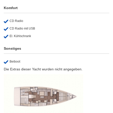
Komfort
CD Radio
CD Radio mit USB
El. Kühlschrank
Sonstiges
Beiboot
Die Extras dieser Yacht wurden nicht angegeben.