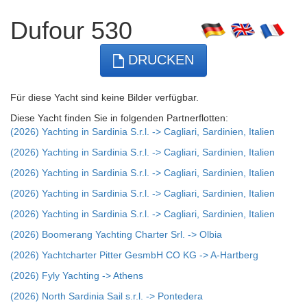
Dufour 530
DRUCKEN
Für diese Yacht sind keine Bilder verfügbar.
Diese Yacht finden Sie in folgenden Partnerflotten:
(2026) Yachting in Sardinia S.r.l. -> Cagliari, Sardinien, Italien
(2026) Yachting in Sardinia S.r.l. -> Cagliari, Sardinien, Italien
(2026) Yachting in Sardinia S.r.l. -> Cagliari, Sardinien, Italien
(2026) Yachting in Sardinia S.r.l. -> Cagliari, Sardinien, Italien
(2026) Yachting in Sardinia S.r.l. -> Cagliari, Sardinien, Italien
(2026) Boomerang Yachting Charter Srl. -> Olbia
(2026) Yachtcharter Pitter GesmbH CO KG -> A-Hartberg
(2026) Fyly Yachting -> Athens
(2026) North Sardinia Sail s.r.l. -> Pontedera