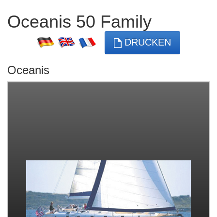
Oceanis 50 Family
DRUCKEN
Oceanis