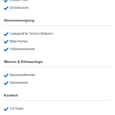
Decksdusche
Stromversorgung
Ladegerät für Service Batterien
Bilge Pumpe
Süßwasserpumpe
Wasser & Klimaanlage
Wasseraufbereiter
Warmwasser
Komfort
CD Radio