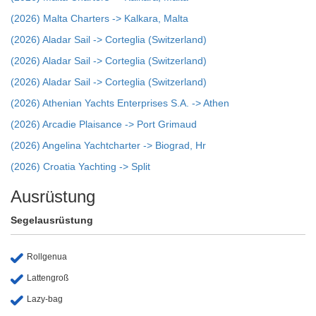
(2026) Malta Charters -> Kalkara, Malta
(2026) Aladar Sail -> Corteglia (Switzerland)
(2026) Aladar Sail -> Corteglia (Switzerland)
(2026) Aladar Sail -> Corteglia (Switzerland)
(2026) Athenian Yachts Enterprises S.A. -> Athen
(2026) Arcadie Plaisance -> Port Grimaud
(2026) Angelina Yachtcharter -> Biograd, Hr
(2026) Croatia Yachting -> Split
Ausrüstung
Segelausrüstung
Rollgenua
Lattengroß
Lazy-bag