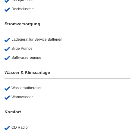
Decksdusche
Stromversorgung
Ladegerät für Service Batterien
Bilge Pumpe
Süßwasserpumpe
Wasser & Klimaanlage
Wasseraufbereiter
Warmwasser
Komfort
CD Radio