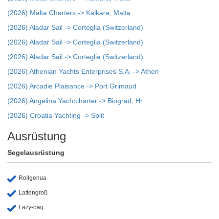
(2026) Malta Charters -> Kalkara, Malta
(2026) Aladar Sail -> Corteglia (Switzerland)
(2026) Aladar Sail -> Corteglia (Switzerland)
(2026) Aladar Sail -> Corteglia (Switzerland)
(2026) Athenian Yachts Enterprises S.A. -> Athen
(2026) Arcadie Plaisance -> Port Grimaud
(2026) Angelina Yachtcharter -> Biograd, Hr
(2026) Croatia Yachting -> Split
Ausrüstung
Segelausrüstung
Rollgenua
Lattengroß
Lazy-bag