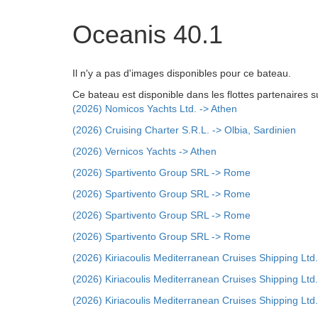
Oceanis 40.1
Il n'y a pas d'images disponibles pour ce bateau.
Ce bateau est disponible dans les flottes partenaires s
(2026) Nomicos Yachts Ltd. -> Athen
(2026) Cruising Charter S.R.L. -> Olbia, Sardinien
(2026) Vernicos Yachts -> Athen
(2026) Spartivento Group SRL -> Rome
(2026) Spartivento Group SRL -> Rome
(2026) Spartivento Group SRL -> Rome
(2026) Spartivento Group SRL -> Rome
(2026) Kiriacoulis Mediterranean Cruises Shipping Ltd.
(2026) Kiriacoulis Mediterranean Cruises Shipping Ltd.
(2026) Kiriacoulis Mediterranean Cruises Shipping Ltd.