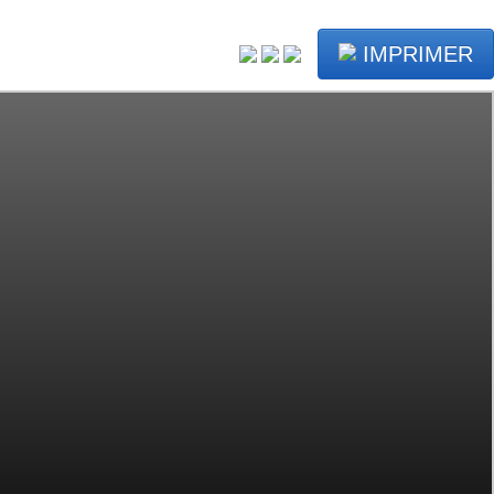
IMPRIMER