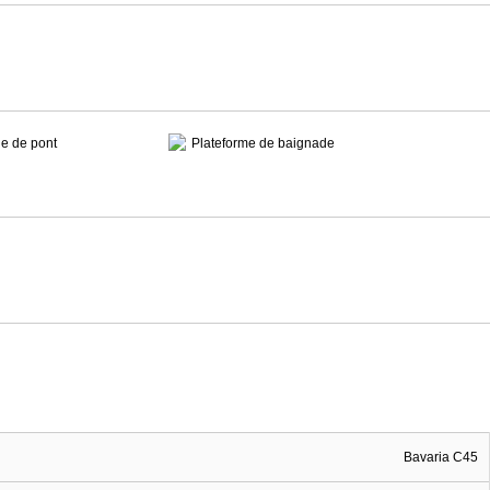
e de pont
Plateforme de baignade
Bavaria C45