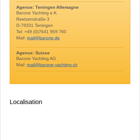
Agence: Teningen Allemagne
Barone Yachting e.K.
Reetzenstraße 3
D-79331 Teningen
Tel: +49 (0)7641 959 760
Mail:
mail@barone.de
Agence: Suisse
Barone Yachting AG
Mail:
mail@barone-yachting.ch
Localisation