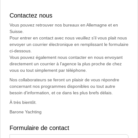
Contactez nous
Vous pouvez retrouver nos bureaux en Allemagne et en
Suisse.
Pour entrer en contact avec nous veuillez s'il vous plait nous
envoyer un courrier électronique en remplissant le formulaire
ci-dessous.
Vous pouvez également nous contacter en nous envoyant
directement un courrier à l'agence la plus proche de chez
vous ou tout simplement par téléphone.
Nos collaborateurs se feront un plaisir de vous répondre
concernant nos programmes disponibles ou tout autre
besoin d'information, et ce dans les plus brefs délais.
À très bientôt.
Barone Yachting
Formulaire de contact