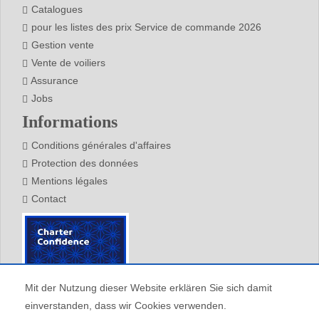
Catalogues
pour les listes des prix Service de commande 2026
Gestion vente
Vente de voiliers
Assurance
Jobs
Informations
Conditions générales d'affaires
Protection des données
Mentions légales
Contact
Mit der Nutzung dieser Website erklären Sie sich damit
einverstanden, dass wir Cookies verwenden.