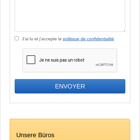
J'ai lu et j'accepte la
politique de confidentialité
Unsere Büros