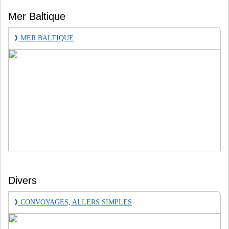
Mer Baltique
❱
MER BALTIQUE
Divers
❱
CONVOYAGES, ALLERS SIMPLES