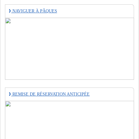
❱
NAVIGUER À PÂQUES
❱
REMISE DE RÉSERVATION ANTICIPÉE