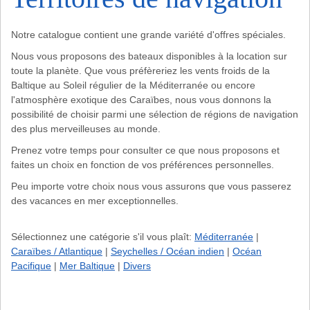
Notre catalogue contient une grande variété d'offres spéciales.
Nous vous proposons des bateaux disponibles à la location sur
toute la planète. Que vous préfèreriez les vents froids de la
Baltique au Soleil régulier de la Méditerranée ou encore
l'atmosphère exotique des Caraïbes, nous vous donnons la
possibilité de choisir parmi une sélection de régions de navigation
des plus merveilleuses au monde.
Prenez votre temps pour consulter ce que nous proposons et
faites un choix en fonction de vos préférences personnelles.
Peu importe votre choix nous vous assurons que vous passerez
des vacances en mer exceptionnelles.
Sélectionnez une catégorie s'il vous plaît:
Méditerranée
|
Caraïbes / Atlantique
|
Seychelles / Océan indien
|
Océan
Pacifique
|
Mer Baltique
|
Divers