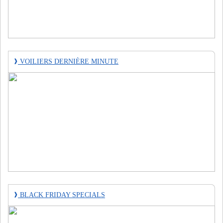
❱
VOILIERS DERNIÈRE MINUTE
❱
BLACK FRIDAY SPECIALS