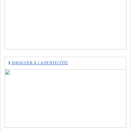
❱
NAVIGUER À LA PENTECÔTE