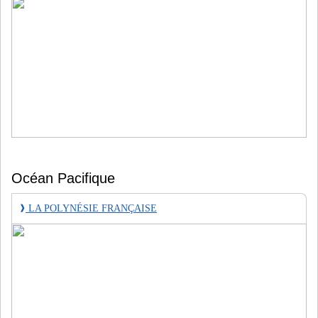
Océan Pacifique
❱
LA POLYNÉSIE FRANÇAISE