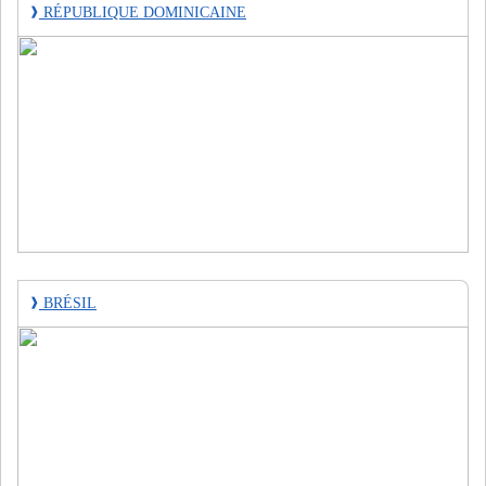
❱
RÉPUBLIQUE DOMINICAINE
❱
BRÉSIL