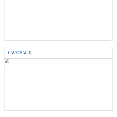
❱
AUSTRALIE