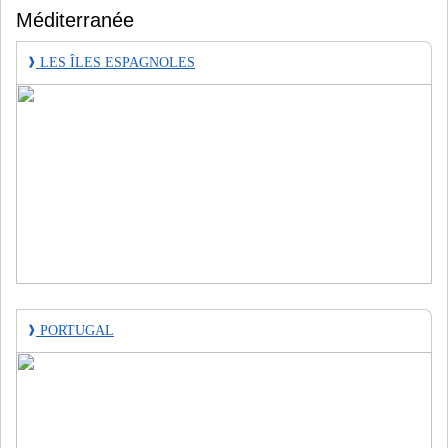
Méditerranée
❱
LES ÎLES ESPAGNOLES
❱
PORTUGAL