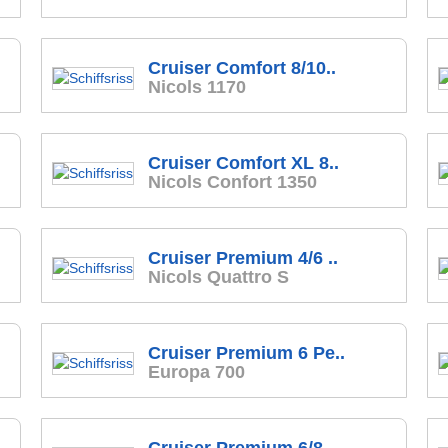
Cruiser Comfort 8/10..
Nicols 1170
Cruiser Comfort XL 8..
Nicols Confort 1350
Cruiser Premium 4/6 ..
Nicols Quattro S
Cruiser Premium 6 Pe..
Europa 700