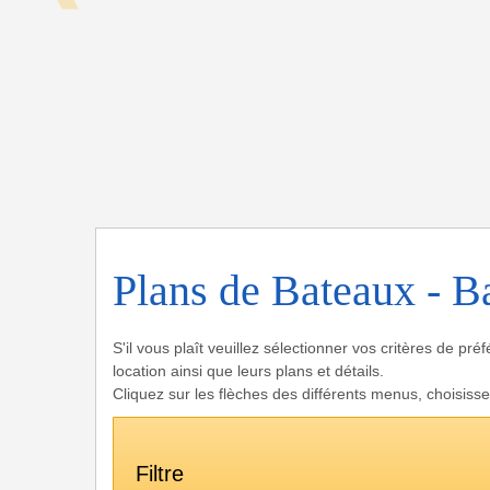
Plans de Bateaux - B
S'il vous plaît veuillez sélectionner vos critères de pr
location ainsi que leurs plans et détails.
Cliquez sur les flèches des différents menus, choisisse
Filtre