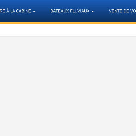
RE À LA CABINE
BATEAUX FLUVIAUX
VENTE DE VO