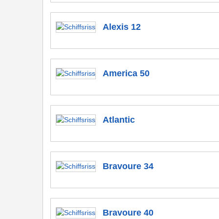
Alexis 12
America 50
Atlantic
Bravoure 34
Bravoure 40