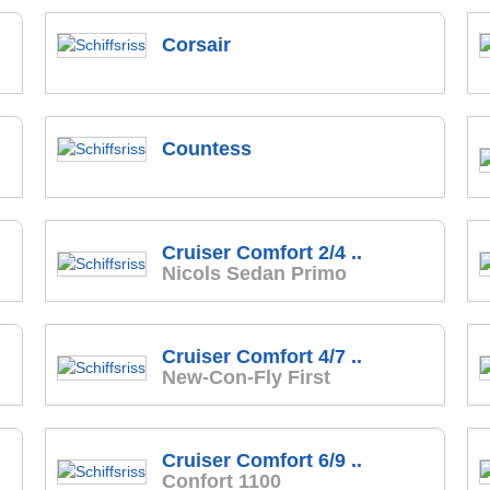
Corsair
Countess
Cruiser Comfort 2/4 ..
Nicols Sedan Primo
Cruiser Comfort 4/7 ..
New-Con-Fly First
Cruiser Comfort 6/9 ..
Confort 1100