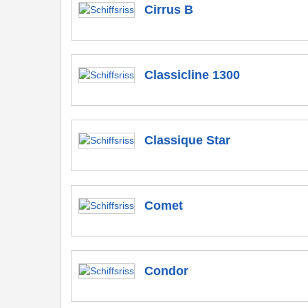
Cirrus B
Classicline 1300
Classique Star
Comet
Condor