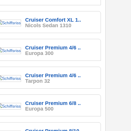
Cruiser Comfort XL 1..
Nicols Sedan 1310
Cruiser Premium 4/6 ..
Europa 300
Cruiser Premium 4/6 ..
Tarpon 32
Cruiser Premium 6/8 ..
Europa 500