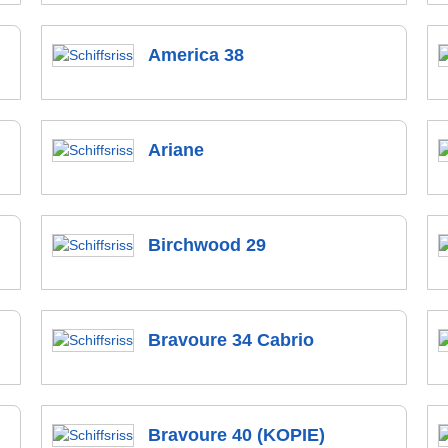
America 38
Ariane
Birchwood 29
Bravoure 34 Cabrio
Bravoure 40 (KOPIE)