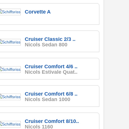
Corvette A
Cruiser Classic 2/3 ..
Nicols Sedan 800
Cruiser Comfort 4/6 ..
Nicols Estivale Quat..
Cruiser Comfort 6/8 ..
Nicols Sedan 1000
Cruiser Comfort 8/10..
Nicols 1160