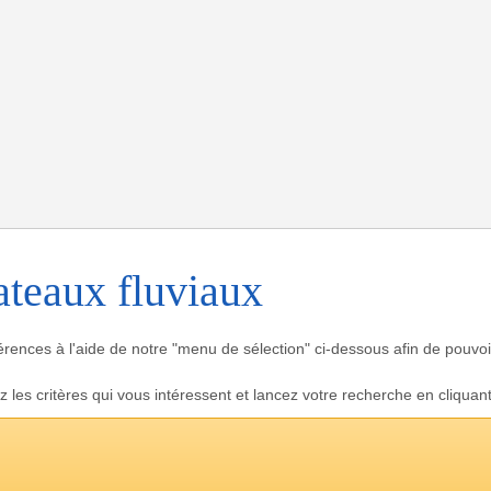
ateaux fluviaux
éférences à l'aide de notre "menu de sélection" ci-dessous afin de pouvoi
z les critères qui vous intéressent et lancez votre recherche en cliquan