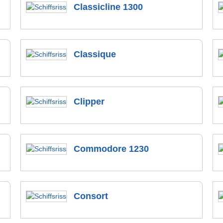
Classicline 1300
Classique
Clipper
Commodore 1230
Consort