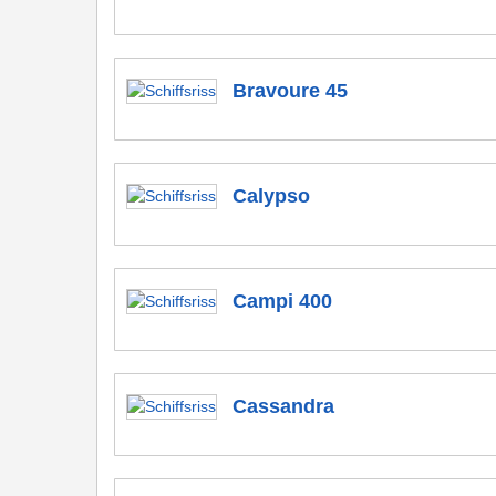
Bravoure 45
Calypso
Campi 400
Cassandra