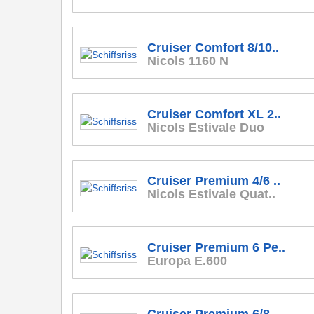
Cruiser Comfort 8/10..
Nicols 1160 N
Cruiser Comfort XL 2..
Nicols Estivale Duo
Cruiser Premium 4/6 ..
Nicols Estivale Quat..
Cruiser Premium 6 Pe..
Europa E.600