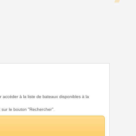
r accéder à la liste de bateaux disponibles à la
t sur le bouton "Rechercher".