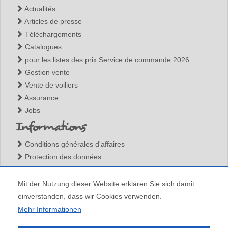
Actualités
Articles de presse
Téléchargements
Catalogues
pour les listes des prix Service de commande 2026
Gestion vente
Vente de voiliers
Assurance
Jobs
Informations
Conditions générales d'affaires
Protection des données
Mentions légales
Contact
Mit der Nutzung dieser Website erklären Sie sich damit
einverstanden, dass wir Cookies verwenden.
Mehr Informationen