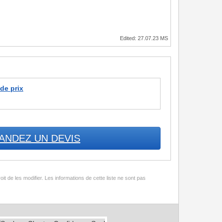
Edited: 27.07.23 MS
 de prix
ANDEZ UN DEVIS
t de les modifier. Les informations de cette liste ne sont pas