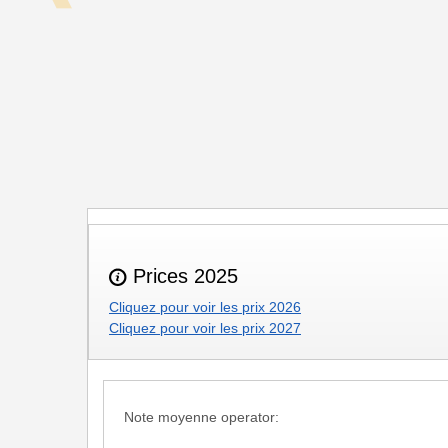
Prices 2025
Cliquez pour voir les prix 2026
Cliquez pour voir les prix 2027
Note moyenne operator: