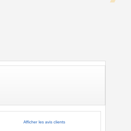
Afficher les avis clients