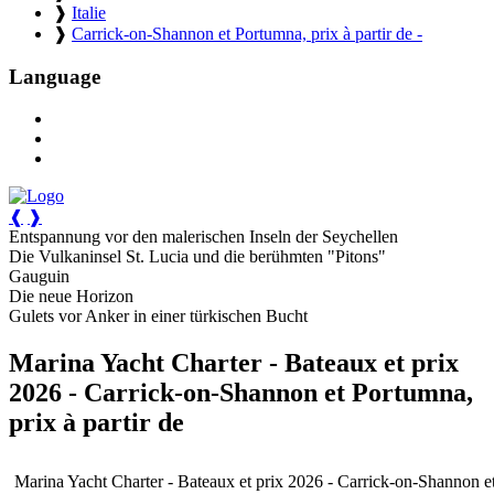
❱
Italie
❱
Carrick-on-Shannon et Portumna, prix à partir de -
Language
❰
❱
Entspannung vor den malerischen Inseln der Seychellen
Die Vulkaninsel St. Lucia und die berühmten "Pitons"
Gauguin
Die neue Horizon
Gulets vor Anker in einer türkischen Bucht
Marina Yacht Charter - Bateaux et prix
2026 - Carrick-on-Shannon et Portumna,
prix à partir de
Marina Yacht Charter - Bateaux et prix 2026 - Carrick-on-Shannon et