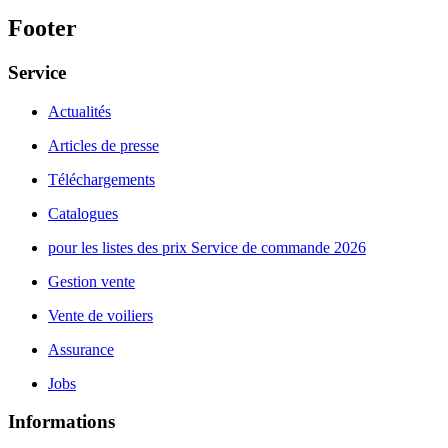
Footer
Service
Actualités
Articles de presse
Téléchargements
Catalogues
pour les listes des prix Service de commande 2026
Gestion vente
Vente de voiliers
Assurance
Jobs
Informations