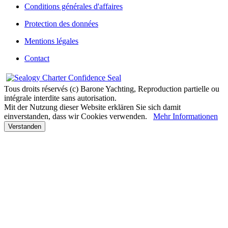
Conditions générales d'affaires
Protection des données
Mentions légales
Contact
Tous droits réservés (c) Barone Yachting, Reproduction partielle ou
intégrale interdite sans autorisation.
Mit der Nutzung dieser Website erklären Sie sich damit
einverstanden, dass wir Cookies verwenden.
Mehr Informationen
Verstanden