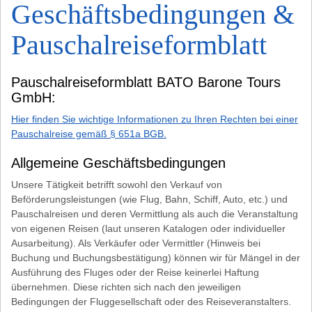
Geschäftsbedingungen &
Pauschalreiseformblatt
Pauschalreiseformblatt BATO Barone Tours
GmbH:
Hier finden Sie wichtige Informationen zu Ihren Rechten bei einer
Pauschalreise gemäß § 651a BGB.
Allgemeine Geschäftsbedingungen
Unsere Tätigkeit betrifft sowohl den Verkauf von
Beförderungsleistungen (wie Flug, Bahn, Schiff, Auto, etc.) und
Pauschalreisen und deren Vermittlung als auch die Veranstaltung
von eigenen Reisen (laut unseren Katalogen oder individueller
Ausarbeitung). Als Verkäufer oder Vermittler (Hinweis bei
Buchung und Buchungsbestätigung) können wir für Mängel in der
Ausführung des Fluges oder der Reise keinerlei Haftung
übernehmen. Diese richten sich nach den jeweiligen
Bedingungen der Fluggesellschaft oder des Reiseveranstalters.