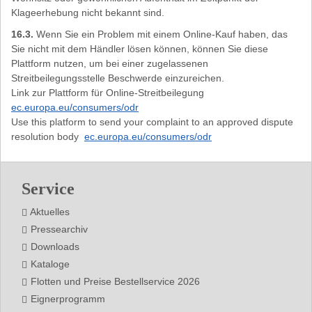
Klageerhebung nicht bekannt sind.
16.3.
Wenn Sie ein Problem mit einem Online-Kauf haben, das
Sie nicht mit dem Händler lösen können, können Sie diese
Plattform nutzen, um bei einer zugelassenen
Streitbeilegungsstelle Beschwerde einzureichen.
Link zur Plattform für Online-Streitbeilegung
ec.europa.eu/consumers/odr
Use this platform to send your complaint to an approved dispute
resolution body
ec.europa.eu/consumers/odr
Footer
Service
Aktuelles
Pressearchiv
Downloads
Kataloge
Flotten und Preise Bestellservice 2026
Eignerprogramm