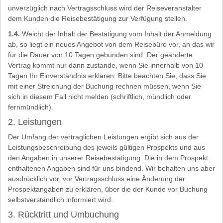
unverzüglich nach Vertragsschluss wird der Reiseveranstalter
dem Kunden die Reisebestätigung zur Verfügung stellen.
1.4.
Weicht der Inhalt der Bestätigung vom Inhalt der Anmeldung
ab, so liegt ein neues Angebot von dem Reisebüro vor, an das wir
für die Dauer von 10 Tagen gebunden sind. Der geänderte
Vertrag kommt nur dann zustande, wenn Sie innerhalb von 10
Tagen Ihr Einverständnis erklären. Bitte beachten Sie, dass Sie
mit einer Streichung der Buchung rechnen müssen, wenn Sie
sich in diesem Fall nicht melden (schriftlich, mündlich oder
fernmündlich).
2. Leistungen
Der Umfang der vertraglichen Leistungen ergibt sich aus der
Leistungsbeschreibung des jeweils gültigen Prospekts und aus
den Angaben in unserer Reisebestätigung. Die in dem Prospekt
enthaltenen Angaben sind für uns bindend. Wir behalten uns aber
ausdrücklich vor, vor Vertragsschluss eine Änderung der
Prospektangaben zu erklären, über die der Kunde vor Buchung
selbstverständlich informiert wird.
3. Rücktritt und Umbuchung