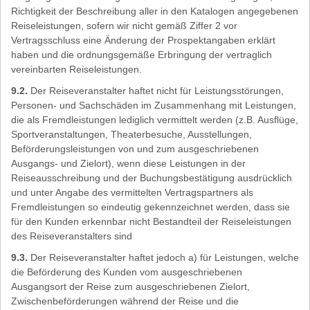
Richtigkeit der Beschreibung aller in den Katalogen angegebenen
Reiseleistungen, sofern wir nicht gemäß Ziffer 2 vor
Vertragsschluss eine Änderung der Prospektangaben erklärt
haben und die ordnungsgemäße Erbringung der vertraglich
vereinbarten Reiseleistungen.
9.2.
Der Reiseveranstalter haftet nicht für Leistungsstörungen,
Personen- und Sachschäden im Zusammenhang mit Leistungen,
die als Fremdleistungen lediglich vermittelt werden (z.B. Ausflüge,
Sportveranstaltungen, Theaterbesuche, Ausstellungen,
Beförderungsleistungen von und zum ausgeschriebenen
Ausgangs- und Zielort), wenn diese Leistungen in der
Reiseausschreibung und der Buchungsbestätigung ausdrücklich
und unter Angabe des vermittelten Vertragspartners als
Fremdleistungen so eindeutig gekennzeichnet werden, dass sie
für den Kunden erkennbar nicht Bestandteil der Reiseleistungen
des Reiseveranstalters sind
9.3.
Der Reiseveranstalter haftet jedoch a) für Leistungen, welche
die Beförderung des Kunden vom ausgeschriebenen
Ausgangsort der Reise zum ausgeschriebenen Zielort,
Zwischenbeförderungen während der Reise und die