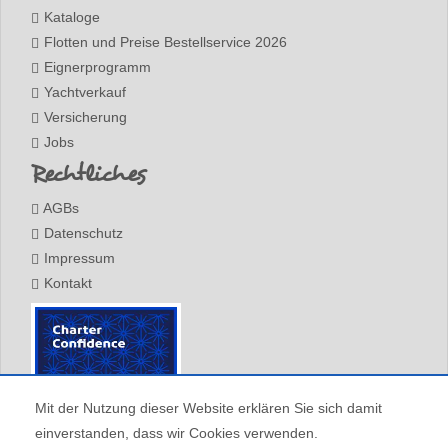
Kataloge
Flotten und Preise Bestellservice 2026
Eignerprogramm
Yachtverkauf
Versicherung
Jobs
Rechtliches
AGBs
Datenschutz
Impressum
Kontakt
Mit der Nutzung dieser Website erklären Sie sich damit
einverstanden, dass wir Cookies verwenden.