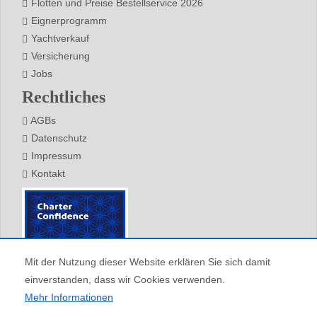
Flotten und Preise Bestellservice 2026
Eignerprogramm
Yachtverkauf
Versicherung
Jobs
Rechtliches
AGBs
Datenschutz
Impressum
Kontakt
Mit der Nutzung dieser Website erklären Sie sich damit
einverstanden, dass wir Cookies verwenden.
Mehr Informationen