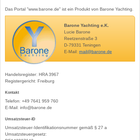
Das Portal "www.barone.de" ist ein Produkt von Barone Yachting.
Barone Yachting e.K.
Lucie Barone
Reetzenstraße 3
D-79331 Teningen
E-Mail:
mail@barone.de
Handelsregister: HRA 3967
Registergericht: Freiburg
Kontakt
Telefon: +49 7641 959 760
E-Mail: info@barone.de
Umsatzsteuer-ID
Umsatzsteuer-Identifikationsnummer gemäß § 27 a
Umsatzsteuergesetz: