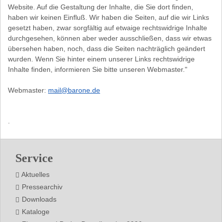
Website. Auf die Gestaltung der Inhalte, die Sie dort finden,
haben wir keinen Einfluß. Wir haben die Seiten, auf die wir Links
gesetzt haben, zwar sorgfältig auf etwaige rechtswidrige Inhalte
durchgesehen, können aber weder ausschließen, dass wir etwas
übersehen haben, noch, dass die Seiten nachträglich geändert
wurden. Wenn Sie hinter einem unserer Links rechtswidrige
Inhalte finden, informieren Sie bitte unseren Webmaster."
Webmaster:
mail@barone.de
.
Footer
Service
Aktuelles
Pressearchiv
Downloads
Kataloge