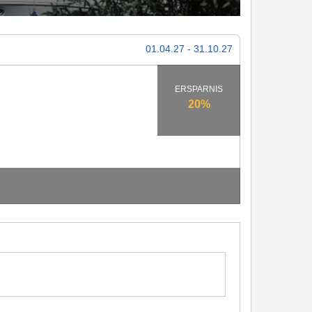
01.04.27 - 31.10.27
ERSPARNIS
20%